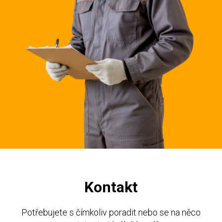
Kontakt
Potřebujete s čímkoliv poradit nebo se na něco