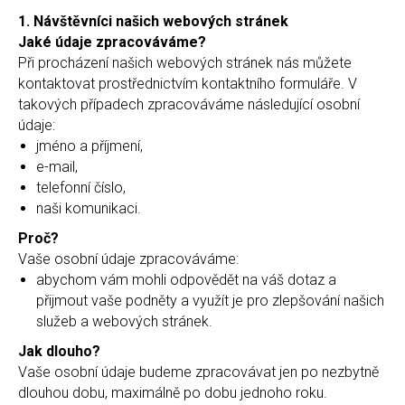
1. Návštěvníci našich webových stránek
Jaké údaje zpracováváme?
Při procházení našich webových stránek nás můžete
kontaktovat prostřednictvím kontaktního formuláře. V
takových případech zpracováváme následující osobní
údaje:
jméno a příjmení,
e-mail,
telefonní číslo,
naši komunikaci.
Proč?
Vaše osobní údaje zpracováváme:
abychom vám mohli odpovědět na váš dotaz a
přijmout vaše podněty a využít je pro zlepšování našich
služeb a webových stránek.
Jak dlouho?
Vaše osobní údaje budeme zpracovávat jen po nezbytně
dlouhou dobu, maximálně po dobu jednoho roku.