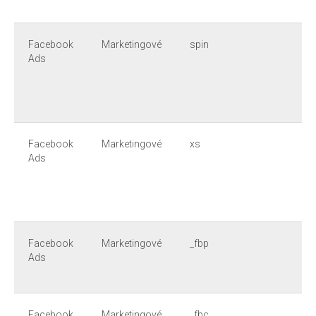
Facebook
Marketingové
spin
Ads
Facebook
Marketingové
xs
Ads
Facebook
Marketingové
_fbp
Ads
Facebook
Marketingové
_fbc