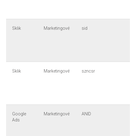
Sklik
Marketingové
sid
Sklik
Marketingové
szncsr
Google
Marketingové
ANID
Ads