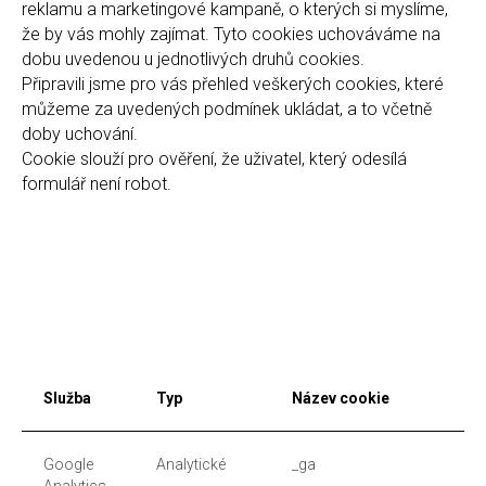
reklamu a marketingové kampaně, o kterých si myslíme,
že by vás mohly zajímat. Tyto cookies uchováváme na
dobu uvedenou u jednotlivých druhů cookies.
Připravili jsme pro vás přehled veškerých cookies, které
můžeme za uvedených podmínek ukládat, a to včetně
doby uchování.
Cookie slouží pro ověření, že uživatel, který odesílá
formulář není robot.
Služba
Typ
Název cookie
Google
Analytické
_ga