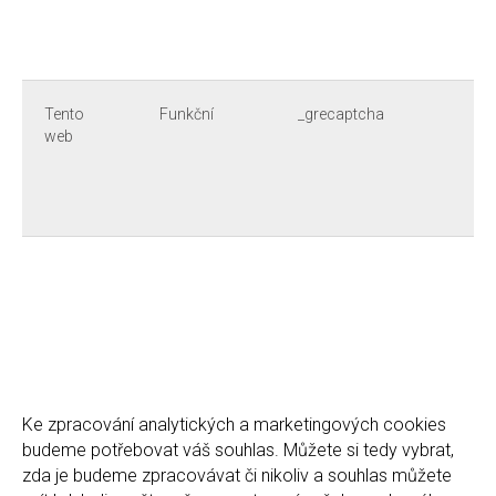
Tento
Funkční
_grecaptcha
web
Ke zpracování analytických a marketingových cookies
budeme potřebovat váš souhlas. Můžete si tedy vybrat,
zda je budeme zpracovávat či nikoliv a souhlas můžete