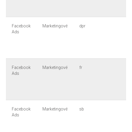
Facebook
Marketingové
dpr
Ads
Facebook
Marketingové
fr
Ads
Facebook
Marketingové
sb
Ads