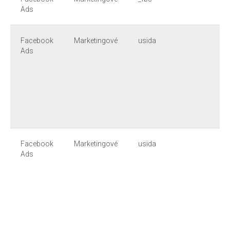
Ads
Facebook
Marketingové
usida
Ads
Facebook
Marketingové
usida
Ads