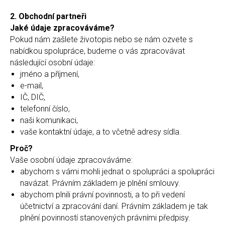
2. Obchodní partneři
Jaké údaje zpracováváme?
Pokud nám zašlete životopis nebo se nám ozvete s
nabídkou spolupráce, budeme o vás zpracovávat
následující osobní údaje:
jméno a příjmení,
e-mail,
IČ, DIČ,
telefonní číslo,
naši komunikaci,
vaše kontaktní údaje, a to včetně adresy sídla.
Proč?
Vaše osobní údaje zpracováváme:
abychom s vámi mohli jednat o spolupráci a spolupráci
navázat. Právním základem je plnění smlouvy.
abychom plnili právní povinnosti, a to při vedení
účetnictví a zpracování daní. Právním základem je tak
plnění povinností stanovených právními předpisy.