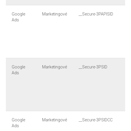
Google
Marketingové
__Secure-3PAPISID
Ads
Google
Marketingové
__Secure-3PSID
Ads
Google
Marketingové
__Secure-3PSIDCC
Ads