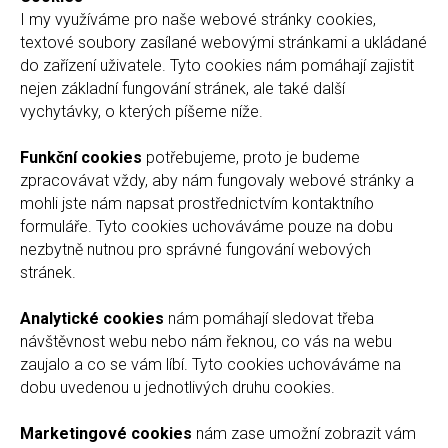
I my využíváme pro naše webové stránky cookies,
textové soubory zasílané webovými stránkami a ukládané
do zařízení uživatele. Tyto cookies nám pomáhají zajistit
nejen základní fungování stránek, ale také další
vychytávky, o kterých píšeme níže.
Funkční cookies
potřebujeme, proto je budeme
zpracovávat vždy, aby nám fungovaly webové stránky a
mohli jste nám napsat prostřednictvím kontaktního
formuláře. Tyto cookies uchováváme pouze na dobu
nezbytně nutnou pro správné fungování webových
stránek.
Analytické cookies
nám pomáhají sledovat třeba
návštěvnost webu nebo nám řeknou, co vás na webu
zaujalo a co se vám líbí. Tyto cookies uchováváme na
dobu uvedenou u jednotlivých druhu cookies.
Marketingové cookies
nám zase umožní zobrazit vám