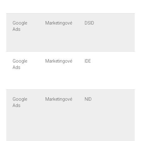
Google
Marketingové
DSID
Ads
Google
Marketingové
IDE
Ads
Google
Marketingové
NID
Ads